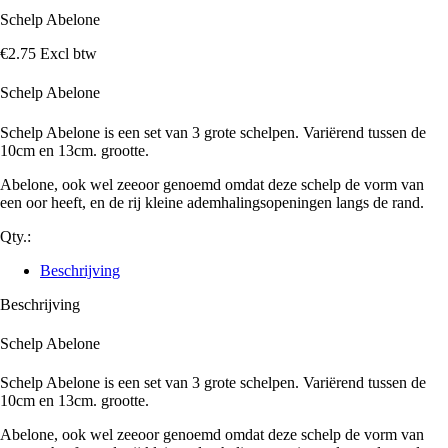
Schelp Abelone
€
2
.
75
Excl btw
Schelp Abelone
Schelp Abelone is een set van 3 grote schelpen. Variërend tussen de
10cm en 13cm. grootte.
Abelone, ook wel zeeoor genoemd omdat deze schelp de vorm van
een oor heeft, en de rij kleine ademhalingsopeningen langs de rand.
Qty.:
Beschrijving
Beschrijving
Schelp Abelone
Schelp Abelone is een set van 3 grote schelpen. Variërend tussen de
10cm en 13cm. grootte.
Abelone, ook wel zeeoor genoemd omdat deze schelp de vorm van