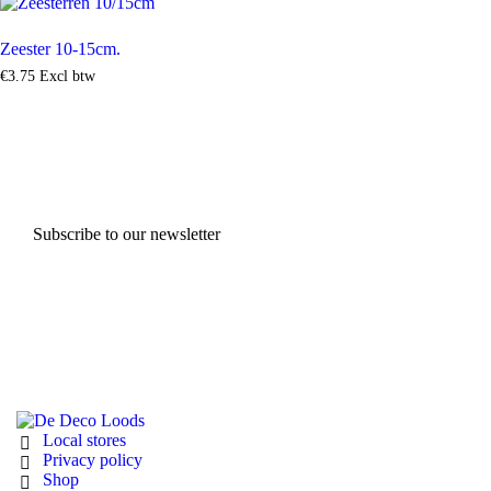
Zeester 10-15cm.
€
3
.
75
Excl btw
Subscribe to our newsletter
Local stores
Privacy policy
Shop