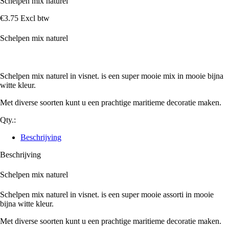
Schelpen mix naturel
€
3
.
75
Excl btw
Schelpen mix naturel
Schelpen mix naturel in visnet. is een super mooie mix in mooie bijna
witte kleur.
Met diverse soorten kunt u een prachtige maritieme decoratie maken.
Qty.:
Beschrijving
Beschrijving
Schelpen mix naturel
Schelpen mix naturel in visnet. is een super mooie assorti in mooie
bijna witte kleur.
Met diverse soorten kunt u een prachtige maritieme decoratie maken.