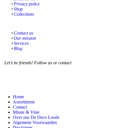
Privacy policy
Shop
Collections
Contact us
Our mission
Services
Blog
Let’s be friends! Follow us or contact
Home
Assortiment
Contact
Missie & Visie
Over ons De Deco Loods
Algemene Voorwaarden
Disclaimer