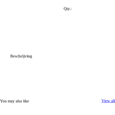
Qty.:
Beschrijving
View all
You may also like