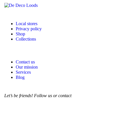
Local stores
Privacy policy
Shop
Collections
Contact us
Our mission
Services
Blog
Let’s be friends! Follow us or contact