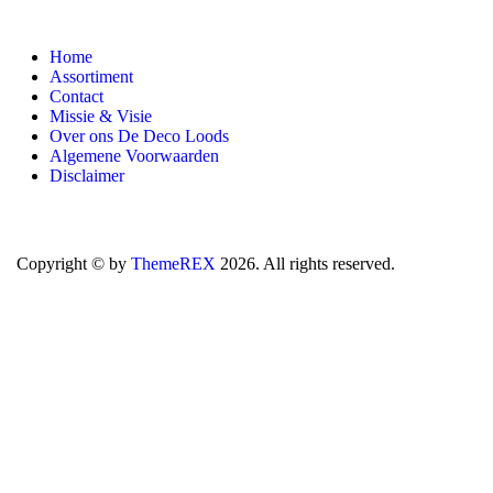
Home
Assortiment
Contact
Missie & Visie
Over ons De Deco Loods
Algemene Voorwaarden
Disclaimer
Copyright © by
ThemeREX
2026. All rights reserved.