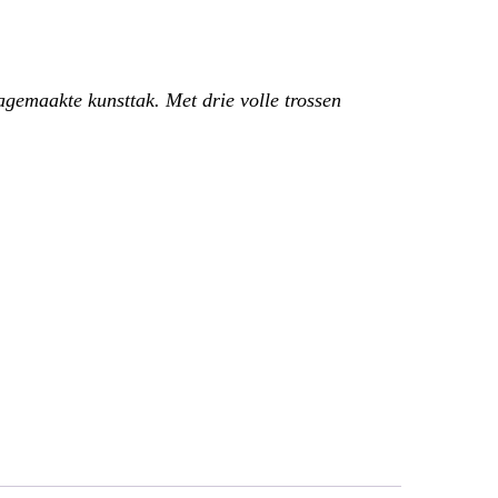
nagemaakte kunsttak. Met drie volle trossen