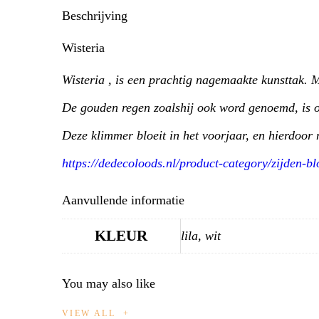
Beschrijving
Wisteria
Wisteria , is een prachtig nagemaakte kunsttak. M
De gouden regen zoalshij ook word genoemd, is oo
Deze klimmer bloeit in het voorjaar, en hierdoor 
https://dedecoloods.nl/product-category/zijden-
Aanvullende informatie
KLEUR
lila, wit
You may also like
VIEW ALL