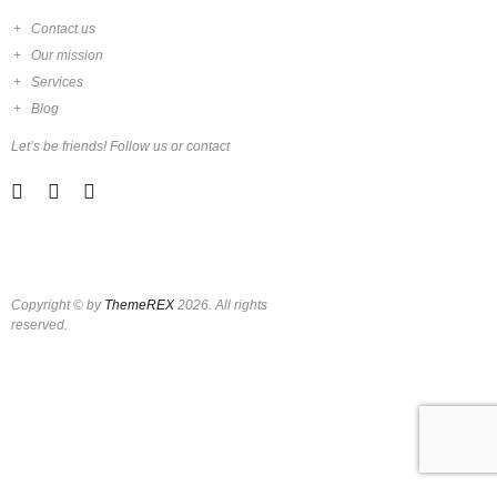
Contact us
Our mission
Services
Blog
Let’s be friends! Follow us or contact
Copyright © by
ThemeREX
2026. All rights
reserved.