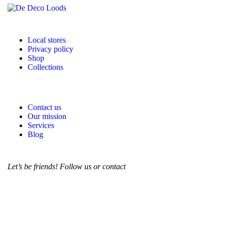
Local stores
Privacy policy
Shop
Collections
Contact us
Our mission
Services
Blog
Let’s be friends! Follow us or contact