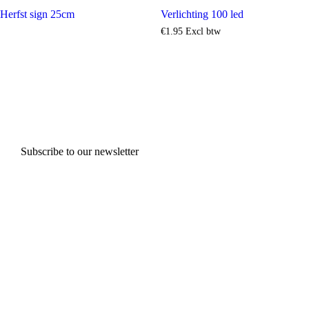
Herfst sign 25cm
Verlichting 100 led
€
1
.
95
Excl btw
Subscribe to our newsletter