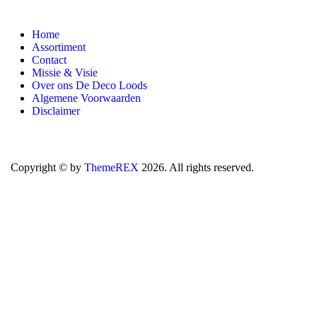
Home
Assortiment
Contact
Missie & Visie
Over ons De Deco Loods
Algemene Voorwaarden
Disclaimer
Copyright © by
ThemeREX
2026. All rights reserved.