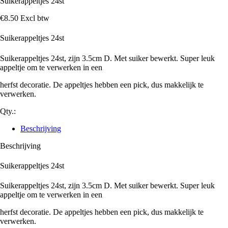
Suikerappeltjes 24st
€
8
.
50
Excl btw
Suikerappeltjes 24st
Suikerappeltjes 24st, zijn 3.5cm D. Met suiker bewerkt. Super leuk
appeltje om te verwerken in een
herfst decoratie. De appeltjes hebben een pick, dus makkelijk te
verwerken.
Qty.:
Beschrijving
Beschrijving
Suikerappeltjes 24st
Suikerappeltjes 24st, zijn 3.5cm D. Met suiker bewerkt. Super leuk
appeltje om te verwerken in een
herfst decoratie. De appeltjes hebben een pick, dus makkelijk te
verwerken.