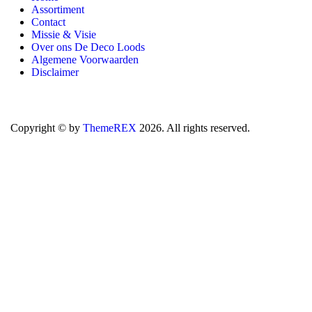
Assortiment
Contact
Missie & Visie
Over ons De Deco Loods
Algemene Voorwaarden
Disclaimer
Copyright © by
ThemeREX
2026. All rights reserved.