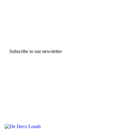
Subscribe to our newsletter