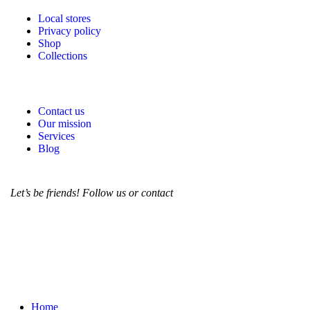
Local stores
Privacy policy
Shop
Collections
Contact us
Our mission
Services
Blog
Let’s be friends! Follow us or contact
Home