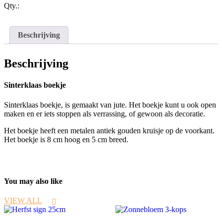
Qty.:
Beschrijving
Beschrijving
Sinterklaas boekje
Sinterklaas boekje, is gemaakt van jute. Het boekje kunt u ook open
maken en er iets stoppen als verrassing, of gewoon als decoratie.
Het boekje heeft een metalen antiek gouden kruisje op de voorkant.
Het boekje is 8 cm hoog en 5 cm breed.
You may also like
VIEW ALL