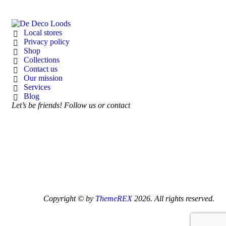
Local stores
Privacy policy
Shop
Collections
Contact us
Our mission
Services
Blog
Let’s be friends! Follow us or contact
Copyright © by
ThemeREX
2026. All rights reserved.