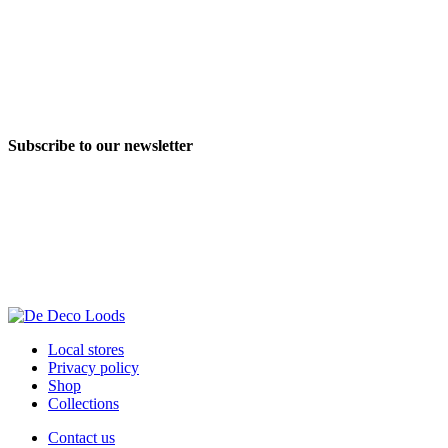
Subscribe to our newsletter
Local stores
Privacy policy
Shop
Collections
Contact us