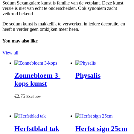
Sedum Sexangulare kunst is familie van de vetplant. Deze kunst
versie is niet van echt te onderscheiden. Ook synoniem zacht
vetkruid bekend.
De sedum kunst is makkelijk te verwerken in iedere decoratie, en
heeft u verder geen omkijken meer heen.
You may also like
View all
Zonnebloem 3-
Physalis
kops kunst
€
2
.
75
Excl btw
Herfstblad tak
Herfst sign 25cm