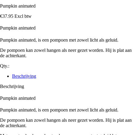
Pumpkin animated
€
37
.
95
Excl btw
Pumpkin animated
Pumpkin animated, is een pompoen met zowel licht als geluid.
De pompoen kan zowel hangen als neer gezet worden. Hij is plat aan
de achterkant.
Qty.:
Beschrijving
Beschrijving
Pumpkin animated
Pumpkin animated, is een pompoen met zowel licht als geluid.
De pompoen kan zowel hangen als neer gezet worden. Hij is plat aan
de achterkant.