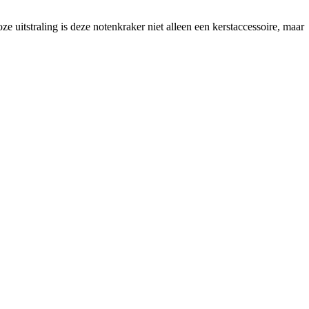
e uitstraling is deze notenkraker niet alleen een kerstaccessoire, maar