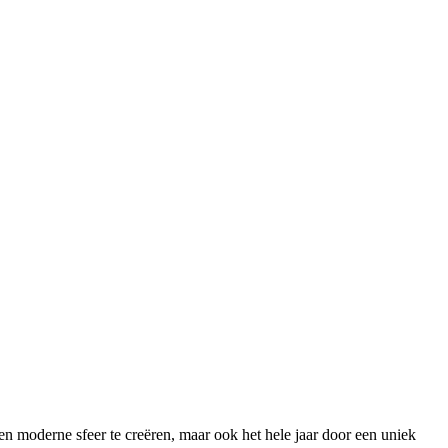
e en moderne sfeer te creëren, maar ook het hele jaar door een uniek