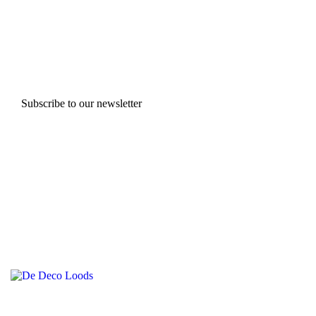
Subscribe to our newsletter