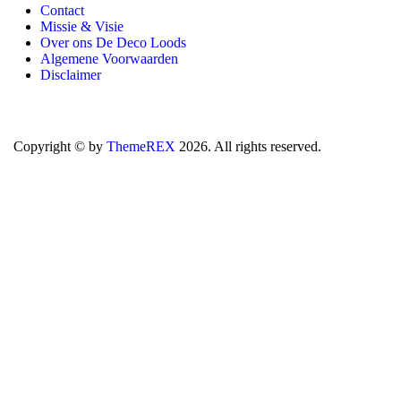
Contact
Missie & Visie
Over ons De Deco Loods
Algemene Voorwaarden
Disclaimer
Copyright © by
ThemeREX
2026. All rights reserved.