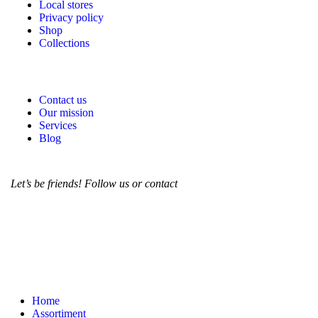
Local stores
Privacy policy
Shop
Collections
Contact us
Our mission
Services
Blog
Let’s be friends! Follow us or contact
Home
Assortiment