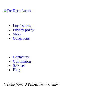
Local stores
Privacy policy
Shop
Collections
Contact us
Our mission
Services
Blog
Let’s be friends! Follow us or contact