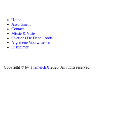
Home
Assortiment
Contact
Missie & Visie
Over ons De Deco Loods
Algemene Voorwaarden
Disclaimer
Copyright © by
ThemeREX
2026. All rights reserved.