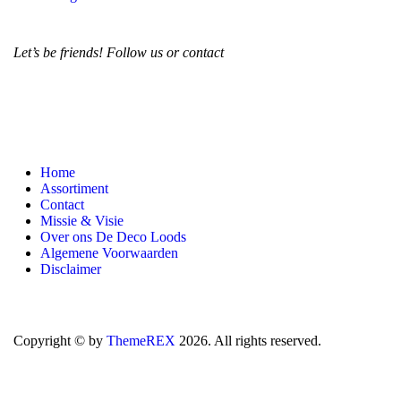
Let’s be friends! Follow us or contact
Home
Assortiment
Contact
Missie & Visie
Over ons De Deco Loods
Algemene Voorwaarden
Disclaimer
Copyright © by
ThemeREX
2026. All rights reserved.