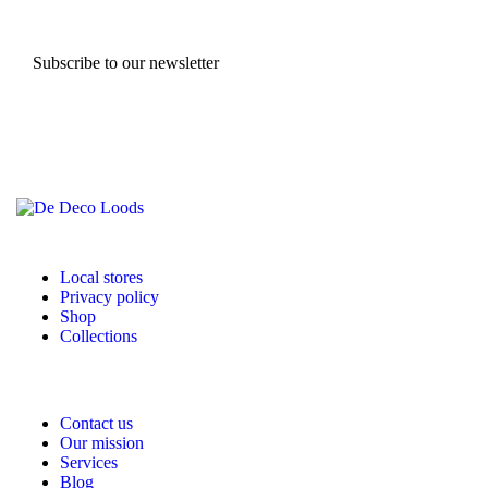
Subscribe to our newsletter
Local stores
Privacy policy
Shop
Collections
Contact us
Our mission
Services
Blog