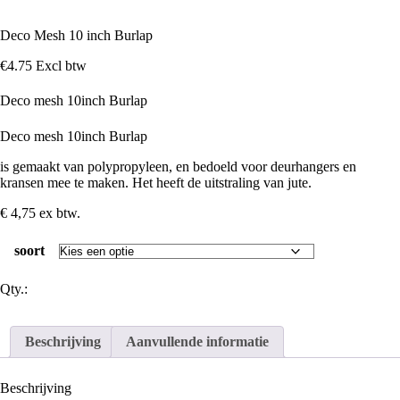
Deco Mesh 10 inch Burlap
€
4
.
75
Excl btw
Deco mesh 10inch Burlap
Deco mesh 10inch Burlap
is gemaakt van polypropyleen, en bedoeld voor deurhangers en
kransen mee te maken. Het heeft de uitstraling van jute.
€ 4,75 ex btw.
soort
Qty.:
Beschrijving
Aanvullende informatie
Beschrijving