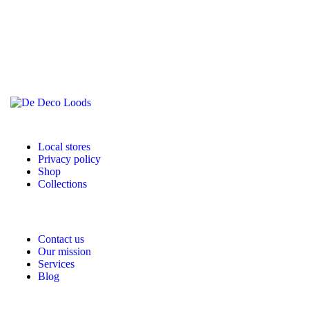
Local stores
Privacy policy
Shop
Collections
Contact us
Our mission
Services
Blog