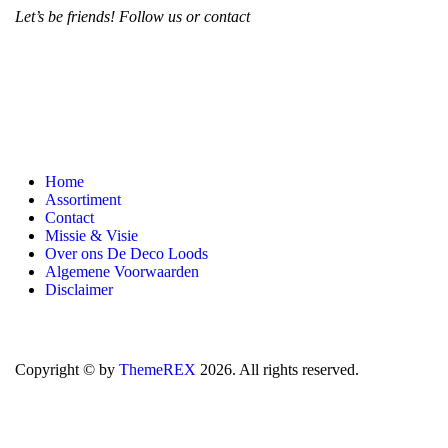
Let’s be friends! Follow us or contact
Home
Assortiment
Contact
Missie & Visie
Over ons De Deco Loods
Algemene Voorwaarden
Disclaimer
Copyright © by
ThemeREX
2026. All rights reserved.