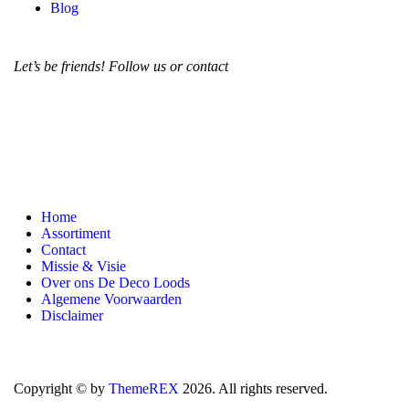
Blog
Let’s be friends! Follow us or contact
Home
Assortiment
Contact
Missie & Visie
Over ons De Deco Loods
Algemene Voorwaarden
Disclaimer
Copyright © by
ThemeREX
2026. All rights reserved.