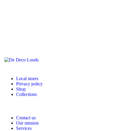
Local stores
Privacy policy
Shop
Collections
Contact us
Our mission
Services