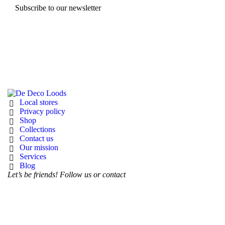
Subscribe to our newsletter
Local stores
Privacy policy
Shop
Collections
Contact us
Our mission
Services
Blog
Let’s be friends! Follow us or contact