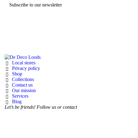
Subscribe to our newsletter
Local stores
Privacy policy
Shop
Collections
Contact us
Our mission
Services
Blog
Let’s be friends! Follow us or contact