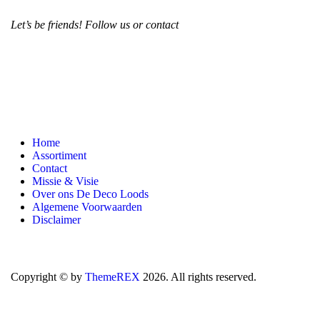
Let’s be friends! Follow us or contact
Home
Assortiment
Contact
Missie & Visie
Over ons De Deco Loods
Algemene Voorwaarden
Disclaimer
Copyright © by
ThemeREX
2026. All rights reserved.