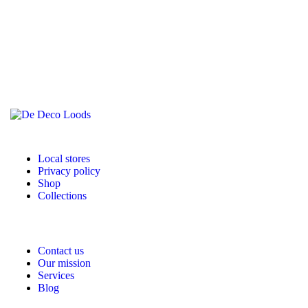
Local stores
Privacy policy
Shop
Collections
Contact us
Our mission
Services
Blog