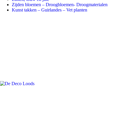
Zijden bloemen – Droogbloemen- Droogmaterialen
Kunst takken – Guirlandes – Vet planten