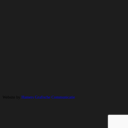
Website by
Hamers Grafische Communicatie