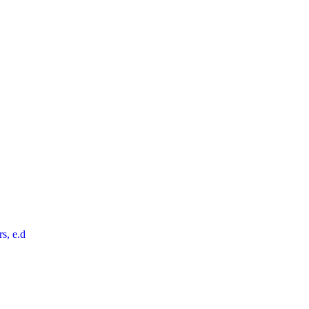
rs, e.d