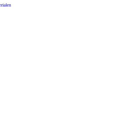
rialen