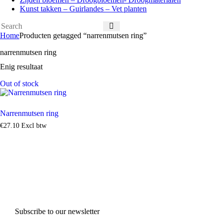
Kunst takken – Guirlandes – Vet planten
Home
Producten getagged “narrenmutsen ring”
narrenmutsen ring
Enig resultaat
Out of stock
Narrenmutsen ring
€
27
.
10
Excl btw
Subscribe to our newsletter