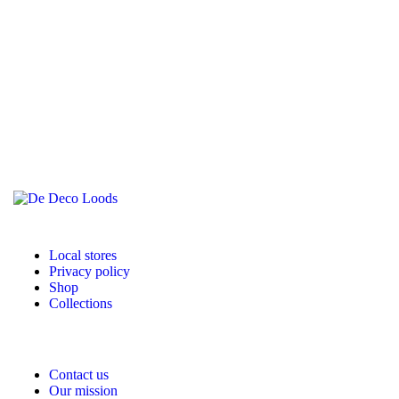
Local stores
Privacy policy
Shop
Collections
Contact us
Our mission