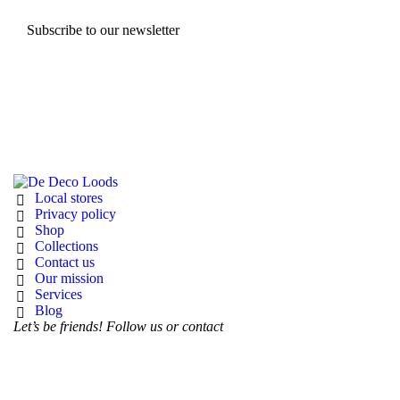
Subscribe to our newsletter
Local stores
Privacy policy
Shop
Collections
Contact us
Our mission
Services
Blog
Let’s be friends! Follow us or contact