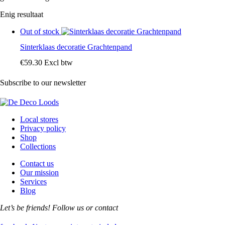
Enig resultaat
Out of stock
Sinterklaas decoratie Grachtenpand
€
59
.
30
Excl btw
Subscribe to our newsletter
Local stores
Privacy policy
Shop
Collections
Contact us
Our mission
Services
Blog
Let’s be friends! Follow us or contact