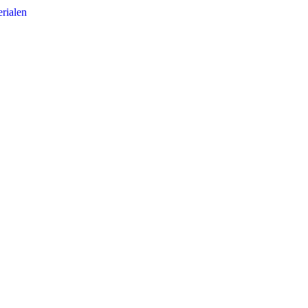
rialen