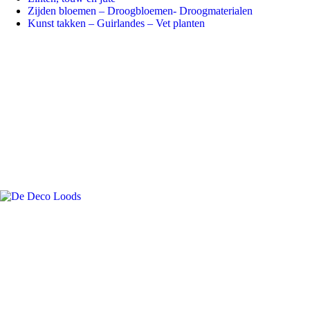
Zijden bloemen – Droogbloemen- Droogmaterialen
Kunst takken – Guirlandes – Vet planten