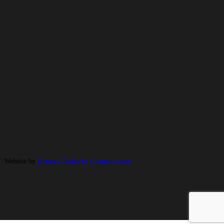
Website by
Hamers Grafische Communicatie