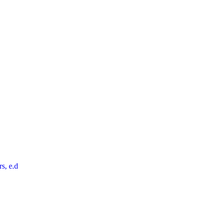
rs, e.d