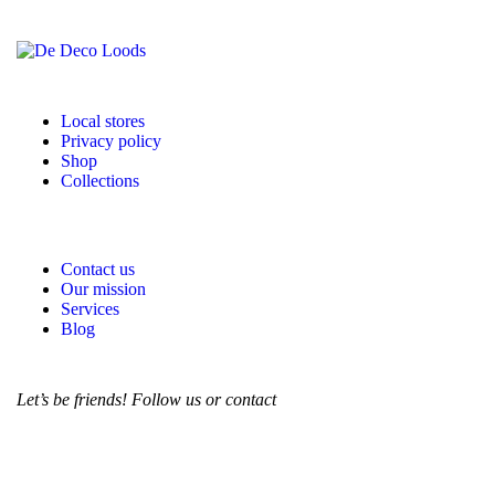
Local stores
Privacy policy
Shop
Collections
Contact us
Our mission
Services
Blog
Let’s be friends! Follow us or contact