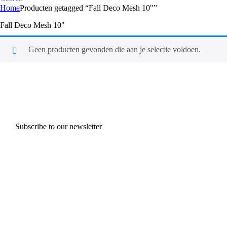
Home
Producten getagged “Fall Deco Mesh 10"”
Fall Deco Mesh 10"
Geen producten gevonden die aan je selectie voldoen.
Subscribe to our newsletter