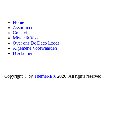
Home
Assortiment
Contact
Missie & Visie
Over ons De Deco Loods
Algemene Voorwaarden
Disclaimer
Copyright © by
ThemeREX
2026. All rights reserved.