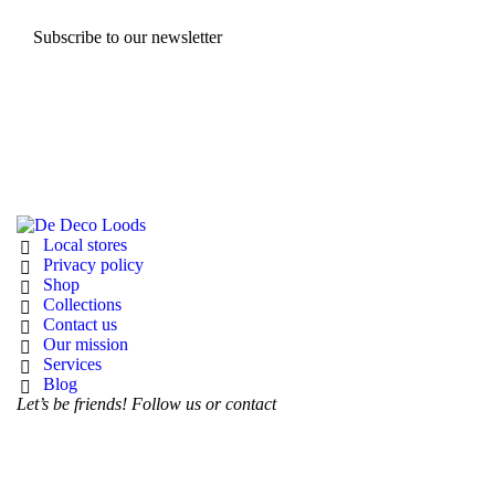
Subscribe to our newsletter
Local stores
Privacy policy
Shop
Collections
Contact us
Our mission
Services
Blog
Let’s be friends! Follow us or contact