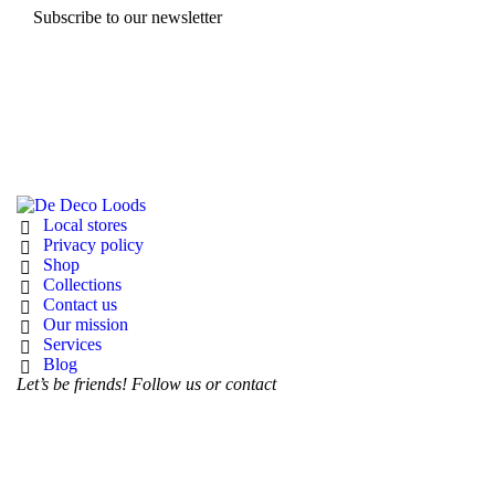
Subscribe to our newsletter
Local stores
Privacy policy
Shop
Collections
Contact us
Our mission
Services
Blog
Let’s be friends! Follow us or contact