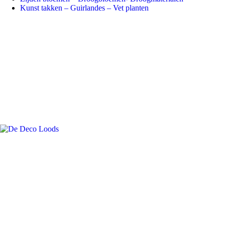
Kunst takken – Guirlandes – Vet planten