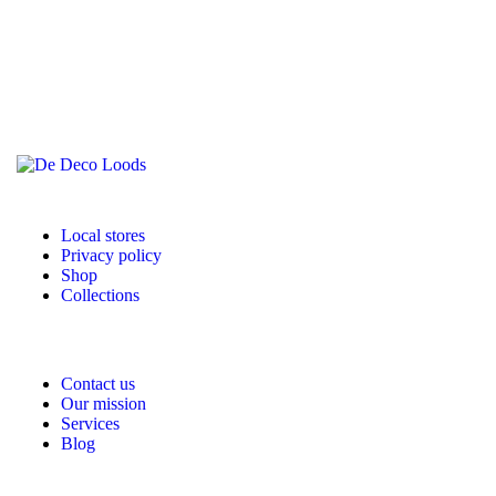
Local stores
Privacy policy
Shop
Collections
Contact us
Our mission
Services
Blog