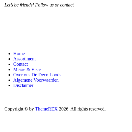
Let’s be friends! Follow us or contact
Home
Assortiment
Contact
Missie & Visie
Over ons De Deco Loods
Algemene Voorwaarden
Disclaimer
Copyright © by
ThemeREX
2026. All rights reserved.