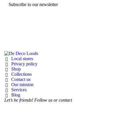
Subscribe to our newsletter
Local stores
Privacy policy
Shop
Collections
Contact us
Our mission
Services
Blog
Let’s be friends! Follow us or contact