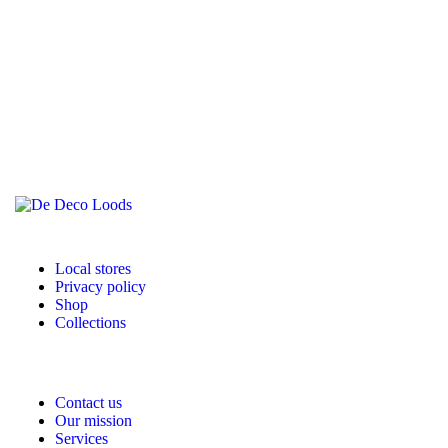
Local stores
Privacy policy
Shop
Collections
Contact us
Our mission
Services