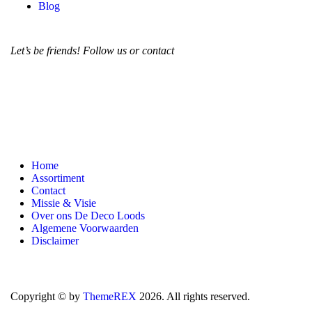
Blog
Let’s be friends! Follow us or contact
Home
Assortiment
Contact
Missie & Visie
Over ons De Deco Loods
Algemene Voorwaarden
Disclaimer
Copyright © by
ThemeREX
2026. All rights reserved.