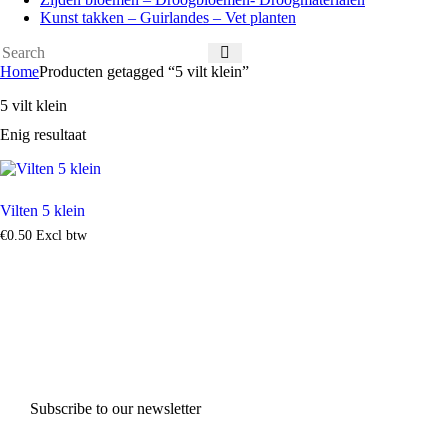
Kunst takken – Guirlandes – Vet planten
Home
Producten getagged “5 vilt klein”
5 vilt klein
Enig resultaat
Vilten 5 klein
€
0
.
50
Excl btw
Subscribe to our newsletter