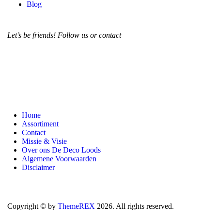
Blog
Let’s be friends! Follow us or contact
Home
Assortiment
Contact
Missie & Visie
Over ons De Deco Loods
Algemene Voorwaarden
Disclaimer
Copyright © by
ThemeREX
2026. All rights reserved.