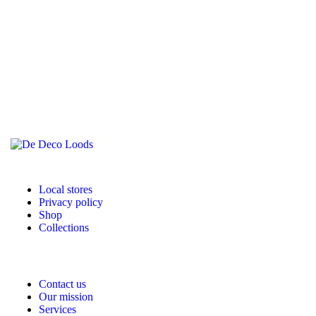
Local stores
Privacy policy
Shop
Collections
Contact us
Our mission
Services