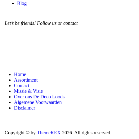
Blog
Let’s be friends! Follow us or contact
Home
Assortiment
Contact
Missie & Visie
Over ons De Deco Loods
Algemene Voorwaarden
Disclaimer
Copyright © by
ThemeREX
2026. All rights reserved.