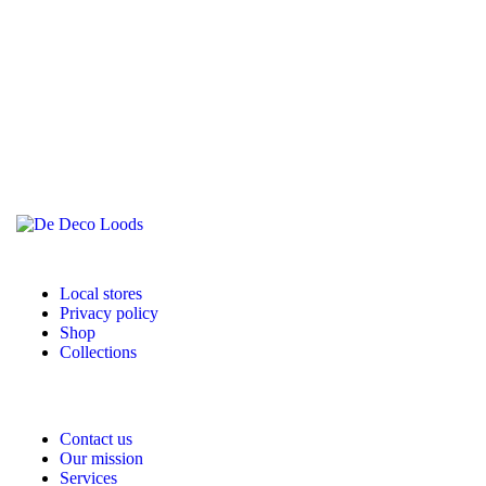
Local stores
Privacy policy
Shop
Collections
Contact us
Our mission
Services